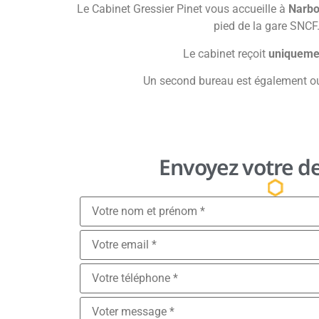
Le Cabinet Gressier Pinet vous accueille à
Narb
pied de la gare SNCF.
Le cabinet reçoit
uniqueme
Un second bureau est également o
Envoyez votre 