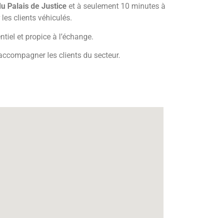
u Palais de Justice
et à seulement 10 minutes à
les clients véhiculés.
ntiel et propice à l’échange.
ccompagner les clients du secteur.