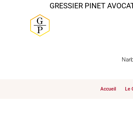
GRESSIER PINET AVOCA
Narb
Accueil
Le 